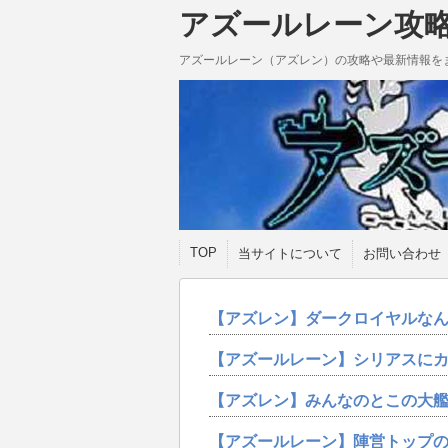
アズールレーン攻
アズールレーン（アズレン）の攻略や最新情報を
TOP
当サイトについて
お問い合わせ
【アズレン】ダークロイヤルな
【アズールレーン】シリアスに
【アズレン】みんなのとこの大
【アズールレーン】陣営トップ