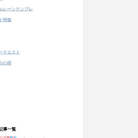
ルレーンテンプレ
ト情報
ークエスト
の心得
記事一覧