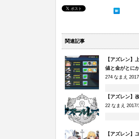
関連記事
【アズレン】
値と金がとに
274 なまえ 2017/1
【アズレン】
22 なまえ 2017/12
【アズレン】ユ