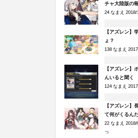
チャ大陸版の
24 なまえ 2018/1
【アズレン】
ょ？
138 なまえ 2017/1
【アズレン】
んいると聞く
124 なまえ 2017/
【アズレン】
て何がくるんだ
22 なまえ 2018/
っ