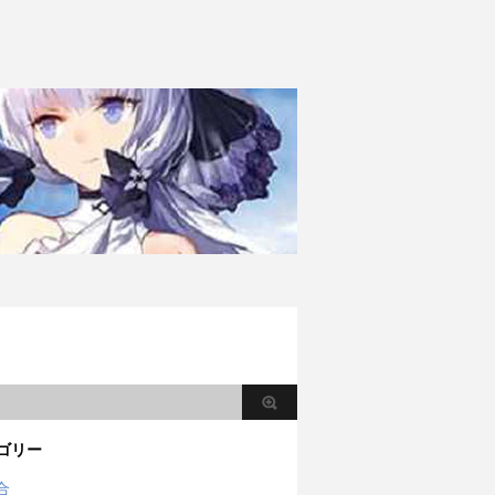
ゴリー
合