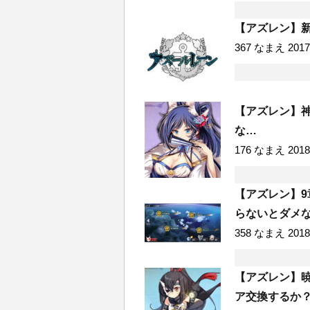
【アズレン】新
367 なまえ 2017/1
【アズレン】
な…
176 なまえ 2018/0
【アズレン】
らないとダメ
358 なまえ 2018/0
【アズレン】
ア交換するか