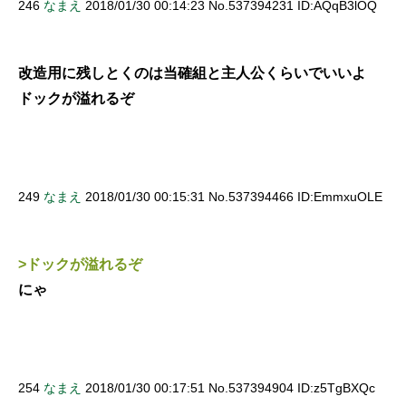
246
なまえ
2018/01/30 00:14:23 No.537394231 ID:AQqB3lOQ
改造用に残しとくのは当確組と主人公くらいでいいよ
ドックが溢れるぞ
249
なまえ
2018/01/30 00:15:31 No.537394466 ID:EmmxuOLE
>ドックが溢れるぞ
にゃ
254
なまえ
2018/01/30 00:17:51 No.537394904 ID:z5TgBXQc