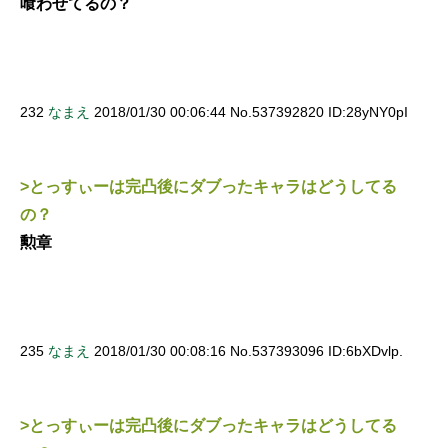
喰わせてるの？
232
なまえ
2018/01/30 00:06:44 No.537392820 ID:28yNY0pI
>とっすぃーは完凸後にダブったキャラはどうしてる
の？
勲章
235
なまえ
2018/01/30 00:08:16 No.537393096 ID:6bXDvlp.
>とっすぃーは完凸後にダブったキャラはどうしてる