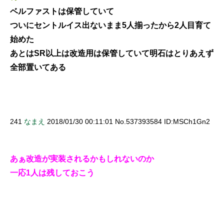
ベルファストは保管していて
ついにセントルイス出ないまま5人揃ったから2人目育て
始めた
あとはSR以上は改造用は保管していて明石はとりあえず
全部置いてある
241
なまえ
2018/01/30 00:11:01 No.537393584 ID:MSCh1Gn2
あぁ改造が実装されるかもしれないのか
一応1人は残しておこう