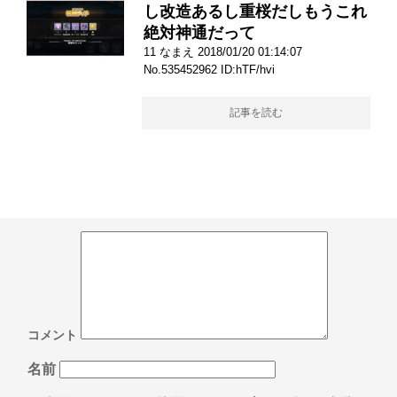
し改造あるし重桜だしもうこれ
絶対神通だって
11 なまえ 2018/01/20 01:14:07
No.535452962 ID:hTF/hvi
記事を読む
コメント
名前