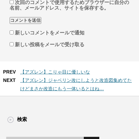
次回のコメントで使用するためブラウザーに自分の
名前、メールアドレス、サイトを保存する。
新しいコメントをメールで通知
新しい投稿をメールで受け取る
PREV
【アズレン】こりゃ目に優しいな
NEXT
【アズレン】ジャベリン改にしようと改造図集めてた
けどまさか改造にもう一体いるとはね…
検索