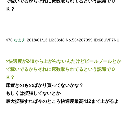
で稼いでるからそれに床数取られてるという認識でＯ
Ｋ？
476
なまえ
2018/01/13 16:33:48 No.534207999 ID:68UVF7NU
>快適度が240から上がらないんだけどビールプールとか
で稼いでるからそれに床数取られてるという認識でＯ
Ｋ？
床置きのものばかり買ってないかな？
もしくは拡張してないとか
最大拡張すれば今のところ快適度最高412まで上がるよ