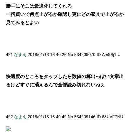
勝手にそこは最適化してくれる
一括買いで何点上がるか確認し更にどの家具で上がるか
見てみるとよい
491
なまえ
2018/01/13 16:40:26 No.534209070 ID:Am9Sj1.U
快適度のところをタップしたら数値の算出っぽい文章出
るけどすぐに消えるんで全部読み切れないねぇ
492
なまえ
2018/01/13 16:40:49 No.534209146 ID:68UVF7NU