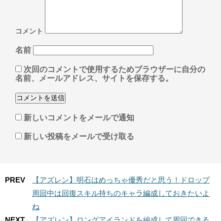
コメント
名前
次回のコメントで使用するためブラウザーに自分の
名前、メールアドレス、サイトを保存する。
新しいコメントをメールで通知
新しい投稿をメールで受け取る
PREV
【アズレン】明石はめっちゃ優秀だと思う！ドロップ
周回中は回復スキル持ちのキャラ編成しておきたいよ
ね
NEXT
【アズレン】ロングアイランドを編成して周回できる