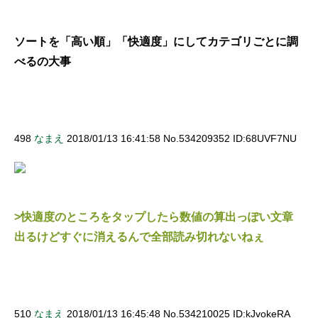
ソートを「高い順」「快適度」にしてカテゴリごとに調
べるの大事
498
なまえ
2018/01/13 16:41:58 No.534209352 ID:68UVF7NU
>快適度のところをタップしたら数値の算出っぽい文章
出るけどすぐに消えるんで全部読み切れないねぇ
510
なまえ
2018/01/13 16:45:48 No.534210025 ID:kJvokeRA