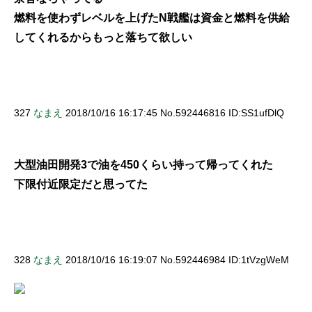
燃料を使わずレベルを上げたN戦艦は資金と燃料を供給
してくれるからもっと落ちて欲しい
327
なまえ
2018/10/16 16:17:45 No.592446816 ID:SS1ufDlQ
大型油田開発3で油を450くらい持って帰ってくれた
下限付近限定だと思ってた
328
なまえ
2018/10/16 16:19:07 No.592446984 ID:1tVzgWeM