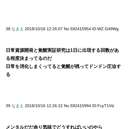
38
なまえ
2018/10/16 12:26:07 No.592415954 ID:WZ.G49Wg
日常資源開発と覚醒実証研究は1日に出現する回数があ
る程度決まってるのだ
日常を消化しまくってると覚醒が残ってドンドン圧迫す
る
39
なまえ
2018/10/16 12:26:22 No.592415994 ID:FcyT1Vd.
メンタルだだ余り気味でどうすればいいのやら