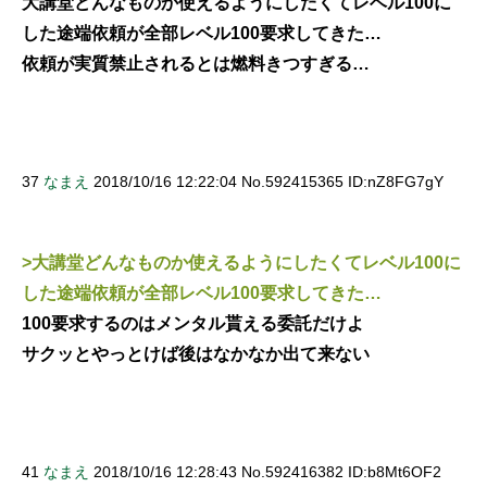
大講堂どんなものか使えるようにしたくてレベル100に
した途端依頼が全部レベル100要求してきた…
依頼が実質禁止されるとは燃料きつすぎる…
37
なまえ
2018/10/16 12:22:04 No.592415365 ID:nZ8FG7gY
>大講堂どんなものか使えるようにしたくてレベル100に
した途端依頼が全部レベル100要求してきた…
100要求するのはメンタル貰える委託だけよ
サクッとやっとけば後はなかなか出て来ない
41
なまえ
2018/10/16 12:28:43 No.592416382 ID:b8Mt6OF2