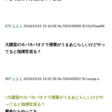
272
なまえ
2018/10/16 15:16:06 No.592439099 ID:OyVSaa6M
大講堂のネバネバオクラ授業がうまあじらしいけどやっ
てると指揮官居る？
307
なまえ
2018/10/16 15:52:28 No.592443652 ID:ruenja.s
>大講堂のネバネバオクラ授業がうまあじらしいけどや
ってると指揮官居る？
寮舎ならやってる