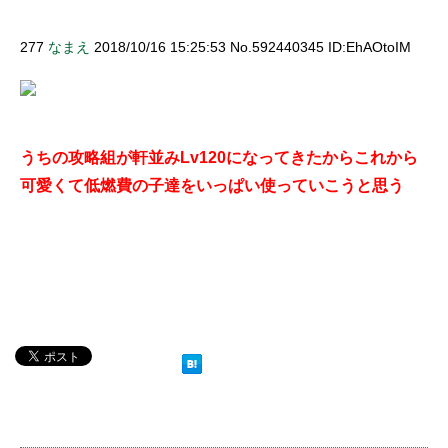
277
なまえ
2018/10/16 15:25:53 No.592440345 ID:EhAOtoIM
うちの攻略組が軒並みLv120になってきたからこれから
可愛くて低燃費の子達をいっぱい使っていこうと思う