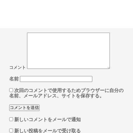
コメント
名前
次回のコメントで使用するためブラウザーに自分の
名前、メールアドレス、サイトを保存する。
新しいコメントをメールで通知
新しい投稿をメールで受け取る