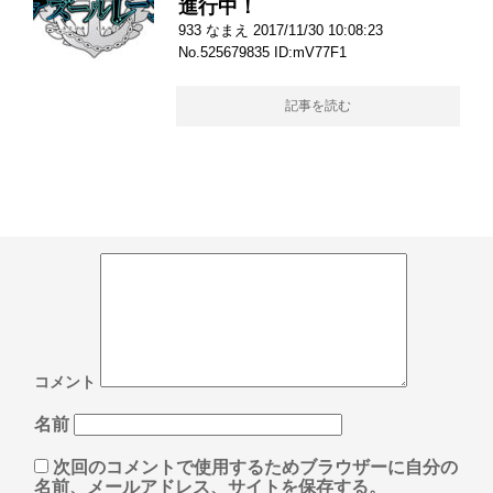
進行中！
933 なまえ 2017/11/30 10:08:23
No.525679835 ID:mV77F1
記事を読む
コメント
名前
次回のコメントで使用するためブラウザーに自分の
名前、メールアドレス、サイトを保存する。