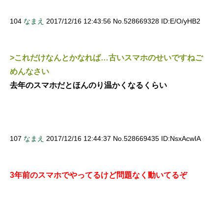
104
なまえ
2017/12/16 12:43:56 No.528669328 ID:E/O/yHB2
>これだけなんとかなれば…古いスマホのせいですねご
めんなさい
去年のスマホだとほんのり温かくなるくらい
107
なまえ
2017/12/16 12:44:37 No.528669435 ID:NsxAcwIA
3年前のスマホでやってるけど問題なく動いてるぞ