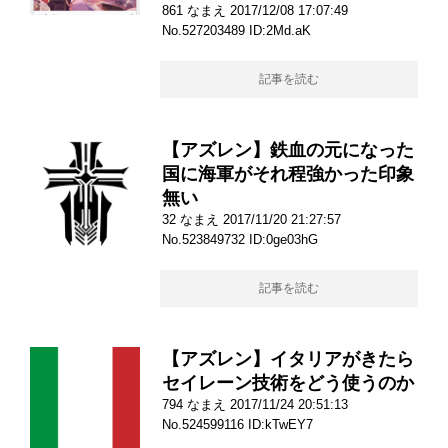
861 なまえ 2017/12/08 17:07:49
No.527203489 ID:2Md.aK
記事を読む
【アズレン】鉄血の元になった
国に海軍がそれ程強かった印象
無い
32 なまえ 2017/11/20 21:27:57
No.523849732 ID:0ge03hG
記事を読む
【アズレン】イタリアがきたら
セイレーン技術をどう使うのか
794 なまえ 2017/11/24 20:51:13
No.524599116 ID:kTwEY7