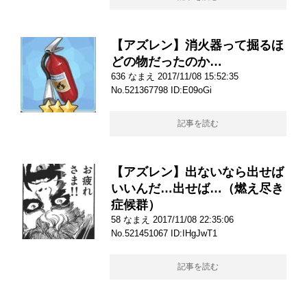
【アズレン】消火器って掘るほ
どの物だったのか…
636 なまえ 2017/11/08 15:52:35
No.521367798 ID:E09oGi
記事を読む
【アズレン】出ないなら出せば
いいんだ…出せば…（燃え尽き
症候群）
58 なまえ 2017/11/08 22:35:06
No.521451067 ID:IHgJwT1
記事を読む