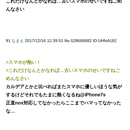
これだけなんとかなれば…古いスマホのせいですねごめ
んなさい
91
なまえ
2017/12/16 12:39:51 No.528668682 ID:UHfsA182
>スマホが熱い！
>これだけなんとかなれば…古いスマホのせいですねご
めんなさい
カルデアとかと比べればまたスマホに優しいほうな気が
するけどそれでもたまに熱くなるね@iPhone7s
正直nox対応してなかったらここまでハマってなかった
な…