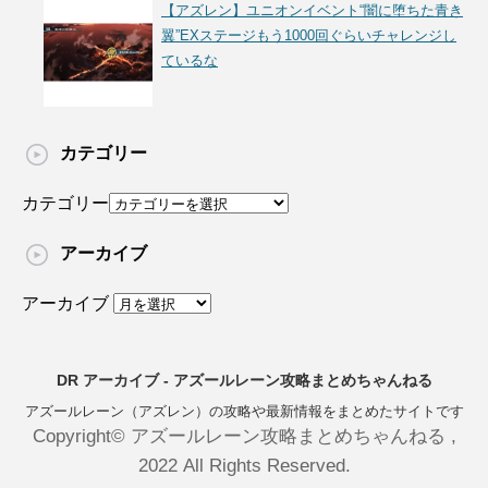
【アズレン】ユニオンイベント“闇に堕ちた青き
翼”EXステージもう1000回ぐらいチャレンジし
ているな
カテゴリー
カテゴリー
アーカイブ
アーカイブ
DR アーカイブ - アズールレーン攻略まとめちゃんねる
アズールレーン（アズレン）の攻略や最新情報をまとめたサイトです
Copyright© アズールレーン攻略まとめちゃんねる ,
2022 All Rights Reserved.