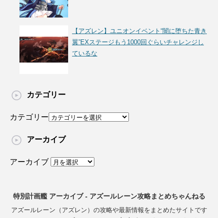
【アズレン】ユニオンイベント“闇に堕ちた青き
翼”EXステージもう1000回ぐらいチャレンジし
ているな
カテゴリー
カテゴリー
アーカイブ
アーカイブ
特別計画艦 アーカイブ - アズールレーン攻略まとめちゃんねる
アズールレーン（アズレン）の攻略や最新情報をまとめたサイトです