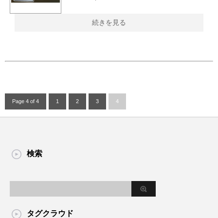
続きを見る
Page 4 of 4
1
2
3
4
検索
タグクラウド