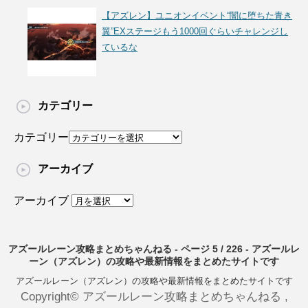
【アズレン】ユニオンイベント“闇に堕ちた青き
翼”EXステージもう1000回ぐらいチャレンジし
ているな
カテゴリー
カテゴリー
アーカイブ
アーカイブ
アズールレーン攻略まとめちゃんねる - ページ 5 / 226 - アズールレ
ーン（アズレン）の攻略や最新情報をまとめたサイトです
アズールレーン（アズレン）の攻略や最新情報をまとめたサイトです
Copyright© アズールレーン攻略まとめちゃんねる ,