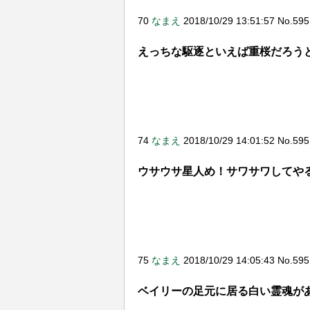
70
なまえ
2018/10/29 13:51:57 No.59
えっちな駆逐といえば重桜だろう
74
なまえ
2018/10/29 14:01:52 No.59
ウサウサ星人め！サワサワしてや
75
なまえ
2018/10/29 14:05:43 No.59
ベイリーの足元に居る白い霊魂が