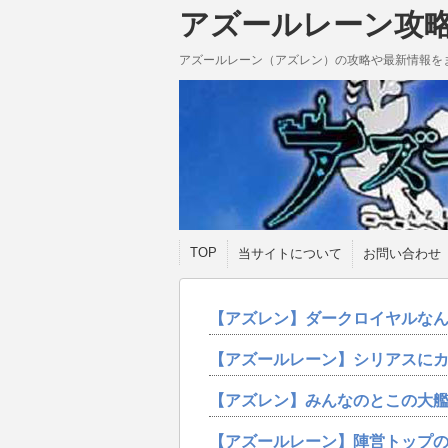
アズールレーン攻
アズールレーン（アズレン）の攻略や最新情報を
TOP
当サイトについて
お問い合わせ
【アズレン】ダークロイヤルな
【アズールレーン】シリアスに
【アズレン】みんなのとこの大
【アズールレーン】陣営トップ