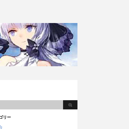
ゴリー
合