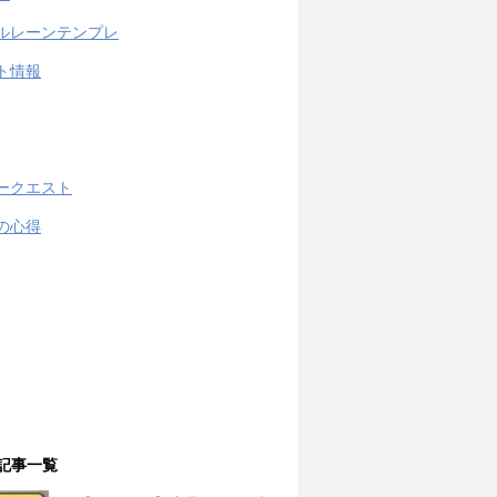
ルレーンテンプレ
ト情報
ークエスト
の心得
記事一覧