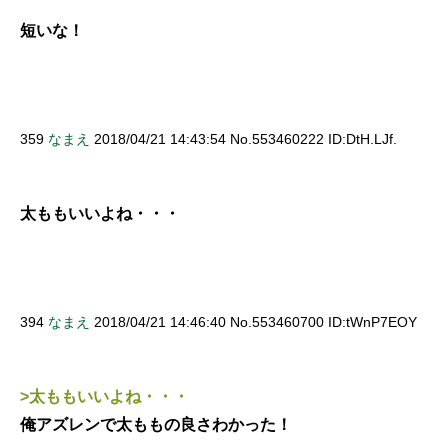
短いな！
359
なまえ
2018/04/21 14:43:54 No.553460222 ID:DtH.LJf.
太ももいいよね・・・
394
なまえ
2018/04/21 14:46:40 No.553460700 ID:tWnP7EOY
>太ももいいよね・・・
俺アズレンで太ももの良さわかった！