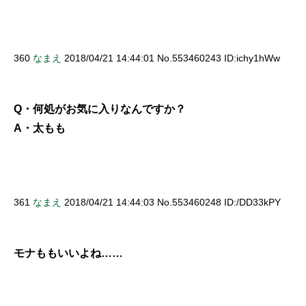
360
なまえ
2018/04/21 14:44:01 No.553460243 ID:ichy1hWw
Q・何処がお気に入りなんですか？
A・太もも
361
なまえ
2018/04/21 14:44:03 No.553460248 ID:/DD33kPY
モナももいいよね……