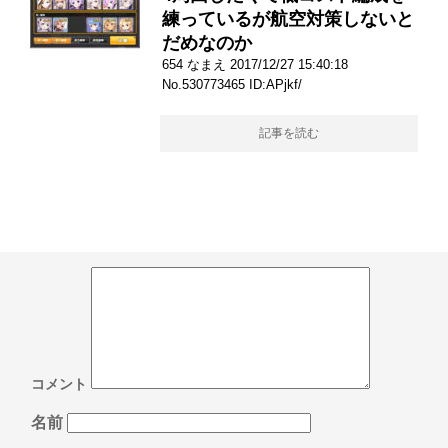
練っているが航空対策しないと
だめなのか
654 なまえ 2017/12/27 15:40:18
No.530773465 ID:APjkf/
記事を読む
コメント
名前