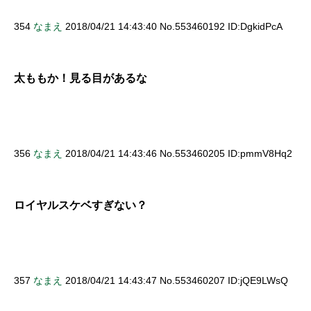
354
なまえ
2018/04/21 14:43:40 No.553460192 ID:DgkidPcA
太ももか！見る目があるな
356
なまえ
2018/04/21 14:43:46 No.553460205 ID:pmmV8Hq2
ロイヤルスケベすぎない？
357
なまえ
2018/04/21 14:43:47 No.553460207 ID:jQE9LWsQ