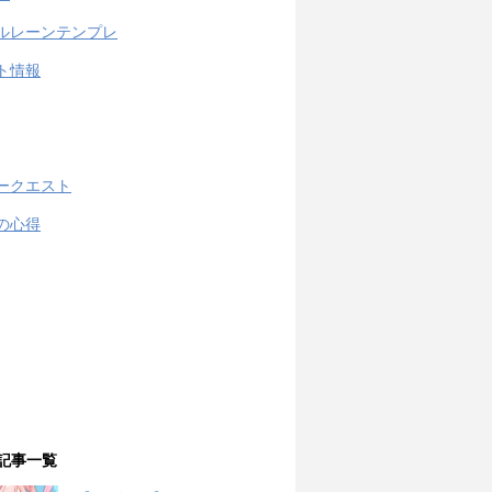
ルレーンテンプレ
ト情報
ークエスト
の心得
記事一覧