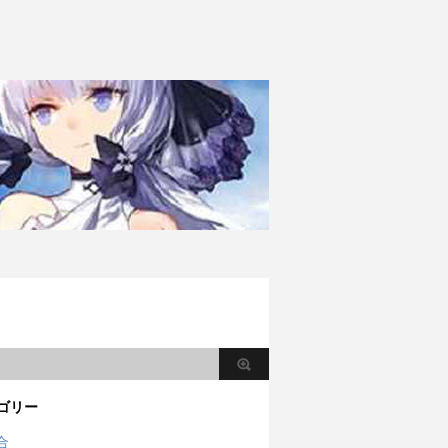
ゴリー
合