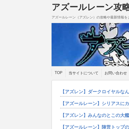
アズールレーン攻
アズールレーン（アズレン）の攻略や最新情報を
TOP
当サイトについて
お問い合わせ
【アズレン】ダークロイヤルな
【アズールレーン】シリアスに
【アズレン】みんなのとこの大
【アズールレーン】陣営トップ