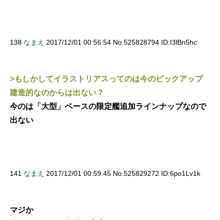
138
なまえ
2017/12/01 00:56:54 No.525828794 ID:I3lBn5hc
>もしかしてイラストリアスってのは今のピックアップ
建造的なのからは出ない？
今のは「大型」ベースの限定艦追加ラインナップなので
出ない
141
なまえ
2017/12/01 00:59:45 No.525829272 ID:6po1Lv1k
マジか