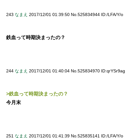
243
なまえ
2017/12/01 01:39:50 No.525834944 ID:/LFA/Y/o
鉄血って時期決まったの？
244
なまえ
2017/12/01 01:40:04 No.525834970 ID:qrYSr9ag
>鉄血って時期決まったの？
今月末
251
なまえ
2017/12/01 01:41:39 No.525835141 ID:/LFA/Y/o