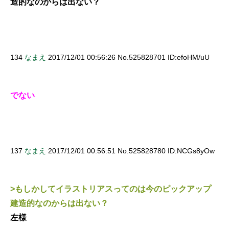
造的なのからは出ない？
134
なまえ
2017/12/01 00:56:26 No.525828701 ID:efoHM/uU
でない
137
なまえ
2017/12/01 00:56:51 No.525828780 ID:NCGs8yOw
>もしかしてイラストリアスってのは今のピックアップ
建造的なのからは出ない？
左様