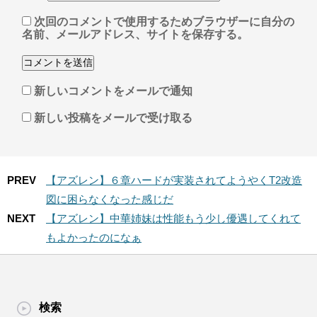
次回のコメントで使用するためブラウザーに自分の
名前、メールアドレス、サイトを保存する。
新しいコメントをメールで通知
新しい投稿をメールで受け取る
PREV
【アズレン】６章ハードが実装されてようやくT2改造
図に困らなくなった感じだ
NEXT
【アズレン】中華姉妹は性能もう少し優遇してくれて
もよかったのになぁ
検索