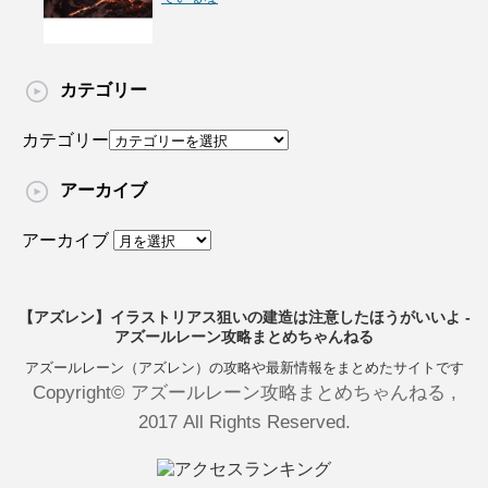
カテゴリー
カテゴリー
アーカイブ
アーカイブ
【アズレン】イラストリアス狙いの建造は注意したほうがいいよ -
アズールレーン攻略まとめちゃんねる
アズールレーン（アズレン）の攻略や最新情報をまとめたサイトです
Copyright© アズールレーン攻略まとめちゃんねる ,
2017 All Rights Reserved.