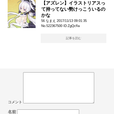
【アズレン】イラストリアスっ
て持ってない勢けっこういるの
かな
56 なまえ 2017/11/13 09:01:35
No.522367500 ID:ZgQcfIa
記事を読む
コメント
名前