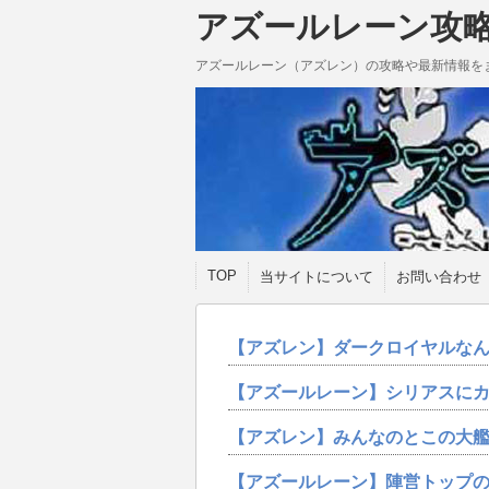
アズールレーン攻
アズールレーン（アズレン）の攻略や最新情報を
TOP
当サイトについて
お問い合わせ
【アズレン】ダークロイヤルな
【アズールレーン】シリアスに
【アズレン】みんなのとこの大
【アズールレーン】陣営トップ