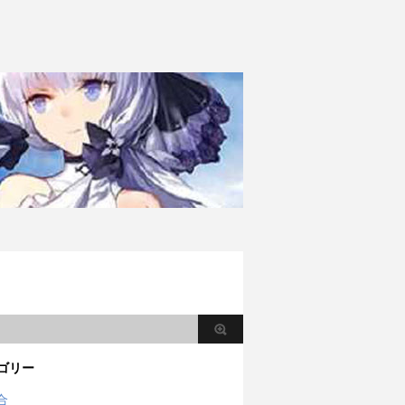
ゴリー
合