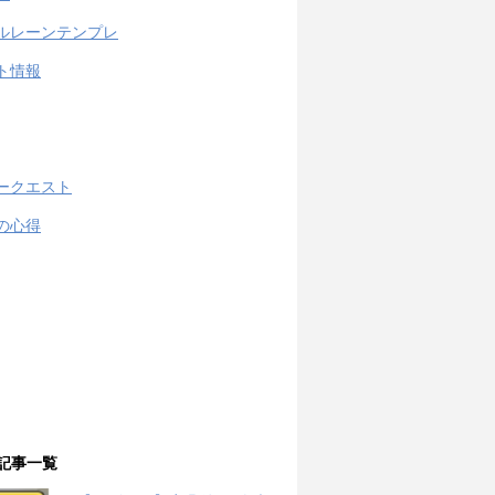
ルレーンテンプレ
ト情報
ークエスト
の心得
記事一覧